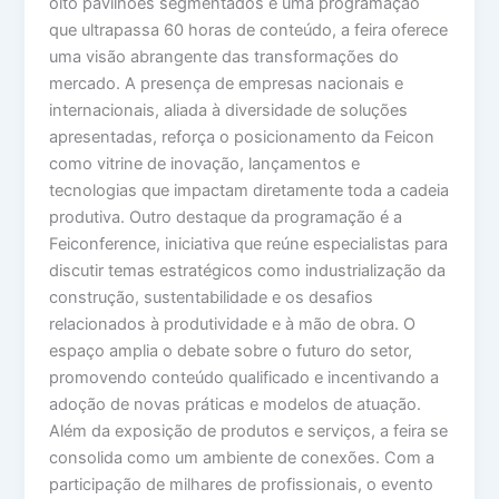
oito pavilhões segmentados e uma programação
que ultrapassa 60 horas de conteúdo, a feira oferece
uma visão abrangente das transformações do
mercado. A presença de empresas nacionais e
internacionais, aliada à diversidade de soluções
apresentadas, reforça o posicionamento da Feicon
como vitrine de inovação, lançamentos e
tecnologias que impactam diretamente toda a cadeia
produtiva. Outro destaque da programação é a
Feiconference, iniciativa que reúne especialistas para
discutir temas estratégicos como industrialização da
construção, sustentabilidade e os desafios
relacionados à produtividade e à mão de obra. O
espaço amplia o debate sobre o futuro do setor,
promovendo conteúdo qualificado e incentivando a
adoção de novas práticas e modelos de atuação.
Além da exposição de produtos e serviços, a feira se
consolida como um ambiente de conexões. Com a
participação de milhares de profissionais, o evento