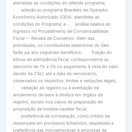
atendidas as condições do referido programa;
· adesão ao programa Brasileiro de Operador
Econômico Autorizado (OEA), atendidas as
condições do Programa; e · análise relativa ao
ingresso no Procedimento de Consensualidade
Fiscal — Receita de Consenso. Além das
prioridades, os contribuintes detentores do Selo
farão jus aos seguintes benefícios: · fruição do
bônus de adimplência fiscal, correspondente ao
desconto de 1% a 3% no pagamento à vista do valor
devido da CSLL até a data de vencimento,
observados os requisitos, limites e vedações legais;
· vedação ao registro ou à averbação de
arrolamento de bens e direitos em órgãos de
registro, exceto nos casos de preparação de
proposição de medida cautelar fiscal;
· preferência de contratação, como critério de
desempate em processos licitatórios, respeitada a
preferência das microempresas e empresas de