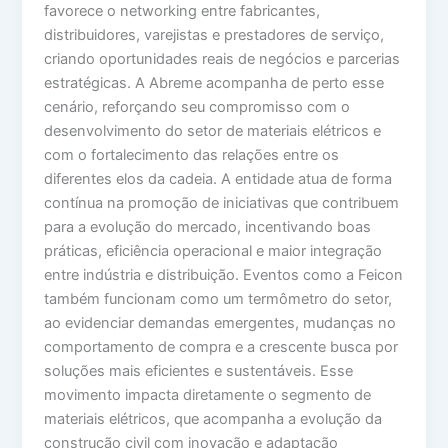
favorece o networking entre fabricantes,
distribuidores, varejistas e prestadores de serviço,
criando oportunidades reais de negócios e parcerias
estratégicas. A Abreme acompanha de perto esse
cenário, reforçando seu compromisso com o
desenvolvimento do setor de materiais elétricos e
com o fortalecimento das relações entre os
diferentes elos da cadeia. A entidade atua de forma
contínua na promoção de iniciativas que contribuem
para a evolução do mercado, incentivando boas
práticas, eficiência operacional e maior integração
entre indústria e distribuição. Eventos como a Feicon
também funcionam como um termômetro do setor,
ao evidenciar demandas emergentes, mudanças no
comportamento de compra e a crescente busca por
soluções mais eficientes e sustentáveis. Esse
movimento impacta diretamente o segmento de
materiais elétricos, que acompanha a evolução da
construção civil com inovação e adaptação