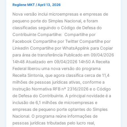
Regilene MKT
/
April 13, 2026
Nova versão inclui microempresas e empresas de
pequeno porte do Simples Nacional, e foram
classificadas seguindo o Código de Defesa do
Contribuinte Compartilhe: Compartilhe por
Facebook Compartilhe por Twitter Compartilhe por
LinkedIn Compartilhe por WhatsApplink para Copiar
para área de transferência Publicado em 09/04/2026
14h48 Atualizado em 09/04/2026 14h50 A Receita
Federal liberou uma nova versão do programa
Receita Sintonia, que agora classifica cerca de 11,4
milhões de pessoas jurídicas ativas, conforme a
Instrução Normativa RFB nº 2316/2026 e o Código
de Defesa do Contribuinte. A principal novidade é a
inclusão de 6,1 milhões de microempresas e
empresas de pequeno porte optantes do Simples
Nacional. O programa reúne informações de
pessoas jurídicas tributadas pelo lucro real,