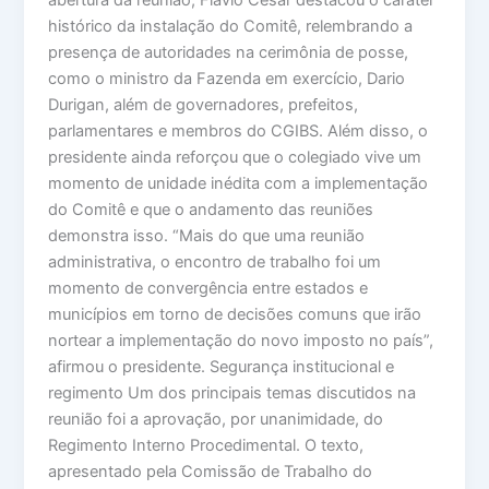
abertura da reunião, Flávio César destacou o caráter
histórico da instalação do Comitê, relembrando a
presença de autoridades na cerimônia de posse,
como o ministro da Fazenda em exercício, Dario
Durigan, além de governadores, prefeitos,
parlamentares e membros do CGIBS. Além disso, o
presidente ainda reforçou que o colegiado vive um
momento de unidade inédita com a implementação
do Comitê e que o andamento das reuniões
demonstra isso. “Mais do que uma reunião
administrativa, o encontro de trabalho foi um
momento de convergência entre estados e
municípios em torno de decisões comuns que irão
nortear a implementação do novo imposto no país”,
afirmou o presidente. Segurança institucional e
regimento Um dos principais temas discutidos na
reunião foi a aprovação, por unanimidade, do
Regimento Interno Procedimental. O texto,
apresentado pela Comissão de Trabalho do