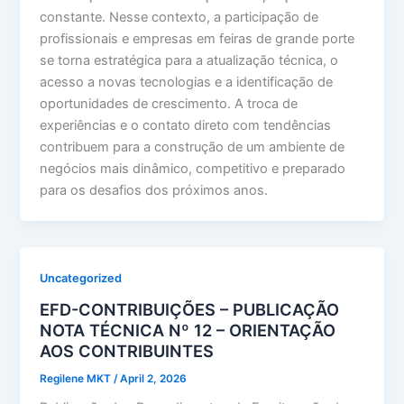
constante. Nesse contexto, a participação de
profissionais e empresas em feiras de grande porte
se torna estratégica para a atualização técnica, o
acesso a novas tecnologias e a identificação de
oportunidades de crescimento. A troca de
experiências e o contato direto com tendências
contribuem para a construção de um ambiente de
negócios mais dinâmico, competitivo e preparado
para os desafios dos próximos anos.
Uncategorized
EFD-CONTRIBUIÇÕES – PUBLICAÇÃO
NOTA TÉCNICA Nº 12 – ORIENTAÇÃO
AOS CONTRIBUINTES
Regilene MKT
/
April 2, 2026