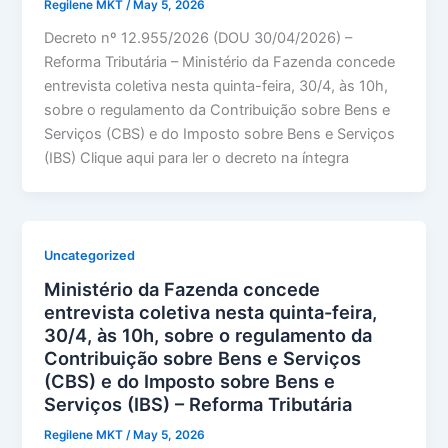
Regilene MKT
/
May 5, 2026
Decreto nº 12.955/2026 (DOU 30/04/2026) –
Reforma Tributária – Ministério da Fazenda concede
entrevista coletiva nesta quinta-feira, 30/4, às 10h,
sobre o regulamento da Contribuição sobre Bens e
Serviços (CBS) e do Imposto sobre Bens e Serviços
(IBS) Clique aqui para ler o decreto na íntegra
Uncategorized
Ministério da Fazenda concede
entrevista coletiva nesta quinta-feira,
30/4, às 10h, sobre o regulamento da
Contribuição sobre Bens e Serviços
(CBS) e do Imposto sobre Bens e
Serviços (IBS) – Reforma Tributária
Regilene MKT
/
May 5, 2026