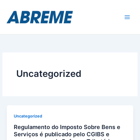
Skip
to
content
Uncategorized
Uncategorized
Regulamento do Imposto Sobre Bens e
Serviços é publicado pelo CGIBS e