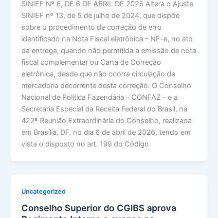
SINIEF Nº 6, DE 6 DE ABRIL DE 2026 Altera o Ajuste
SINIEF nº 13, de 5 de julho de 2024, que dispõe
sobre o procedimento de correção de erro
identificado na Nota Fiscal eletrônica – NF-e, no ato
da entrega, quando não permitida a emissão de nota
fiscal complementar ou Carta de Correção
eletrônica, desde que não ocorra circulação de
mercadoria decorrente desta correção. O Conselho
Nacional de Política Fazendária – CONFAZ – e a
Secretaria Especial da Receita Federal do Brasil, na
422ª Reunião Extraordinária do Conselho, realizada
em Brasília, DF, no dia 6 de abril de 2026, tendo em
vista o disposto no art. 199 do Código
Uncategorized
Conselho Superior do CGIBS aprova