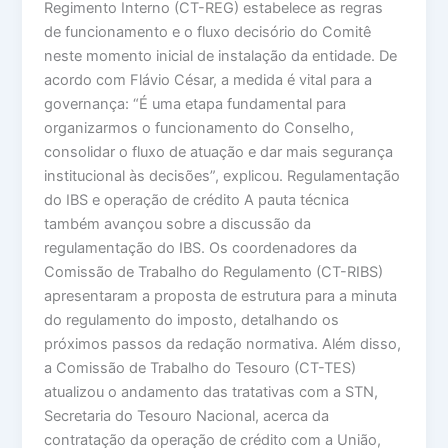
Regimento Interno (CT-REG) estabelece as regras
de funcionamento e o fluxo decisório do Comitê
neste momento inicial de instalação da entidade. De
acordo com Flávio César, a medida é vital para a
governança: “É uma etapa fundamental para
organizarmos o funcionamento do Conselho,
consolidar o fluxo de atuação e dar mais segurança
institucional às decisões”, explicou. Regulamentação
do IBS e operação de crédito A pauta técnica
também avançou sobre a discussão da
regulamentação do IBS. Os coordenadores da
Comissão de Trabalho do Regulamento (CT-RIBS)
apresentaram a proposta de estrutura para a minuta
do regulamento do imposto, detalhando os
próximos passos da redação normativa. Além disso,
a Comissão de Trabalho do Tesouro (CT-TES)
atualizou o andamento das tratativas com a STN,
Secretaria do Tesouro Nacional, acerca da
contratação da operação de crédito com a União,