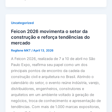
Uncategorized
Feicon 2026 movimenta o setor da
construção e reforça tendências do
mercado
Regilene MKT
/
April 13, 2026
A Feicon 2026, realizada de 7 a 10 de abril no São
Paulo Expo, reafirma seu papel como um dos
principais pontos de encontro da cadeia da
construção civil e arquitetura no Brasil. Abrindo o
calendário do setor, o evento reúne indústria, varejo,
distribuidores, engenheiros, construtores e
arquitetos em um ambiente voltado à geração de
negócios, troca de conhecimento e apresentação de
tendências. Com mais de 1.000 marcas expositoras,