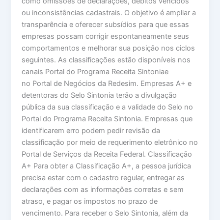
como omissões de declarações, débitos vencidos
ou inconsistências cadastrais. O objetivo é ampliar a
transparência e oferecer subsídios para que essas
empresas possam corrigir espontaneamente seus
comportamentos e melhorar sua posição nos ciclos
seguintes. As classificações estão disponíveis nos
canais Portal do Programa Receita Sintoniae
no Portal de Negócios da Redesim. Empresas A+ e
detentoras do Selo Sintonia terão a divulgação
pública da sua classificação e a validade do Selo no
Portal do Programa Receita Sintonia. Empresas que
identificarem erro podem pedir revisão da
classificação por meio de requerimento eletrônico no
Portal de Serviços da Receita Federal. Classificação
A+ Para obter a Classificação A+, a pessoa jurídica
precisa estar com o cadastro regular, entregar as
declarações com as informações corretas e sem
atraso, e pagar os impostos no prazo de
vencimento. Para receber o Selo Sintonia, além da