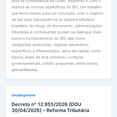
esta de competência da União, enquanto o Livro II
explora as normas específicas do IBS. Um trabalho
que levou meses para ser concluído, com o objetivo
de dar mais transparência ao sistema tributário
brasileiro. Ao longo do documento, administrações
tributárias e contribuintes podem se debruçar mais
sobre o funcionamento do IBS, tais como
obrigações acessórias, regimes aduaneiros,
específicos e diferenciados, bens de capital, cesta
básica, áreas de livre comércio, compras
governamentais, crédito presumido, entre outras
aplicabilidades.
Uncategorized
Decreto nº 12.955/2026 (DOU
30/04/2026) – Reforma Tributária