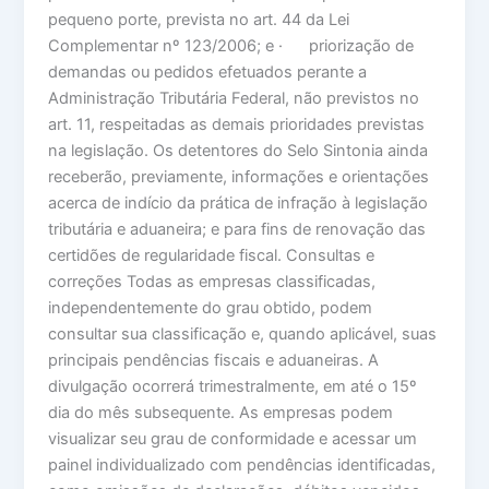
pequeno porte, prevista no art. 44 da Lei
Complementar nº 123/2006; e · priorização de
demandas ou pedidos efetuados perante a
Administração Tributária Federal, não previstos no
art. 11, respeitadas as demais prioridades previstas
na legislação. Os detentores do Selo Sintonia ainda
receberão, previamente, informações e orientações
acerca de indício da prática de infração à legislação
tributária e aduaneira; e para fins de renovação das
certidões de regularidade fiscal. Consultas e
correções Todas as empresas classificadas,
independentemente do grau obtido, podem
consultar sua classificação e, quando aplicável, suas
principais pendências fiscais e aduaneiras. A
divulgação ocorrerá trimestralmente, em até o 15º
dia do mês subsequente. As empresas podem
visualizar seu grau de conformidade e acessar um
painel individualizado com pendências identificadas,