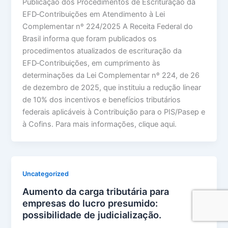
Publicação dos Procedimentos de Escrituração da
EFD‑Contribuições em Atendimento à Lei
Complementar nº 224/2025 A Receita Federal do
Brasil informa que foram publicados os
procedimentos atualizados de escrituração da
EFD‑Contribuições, em cumprimento às
determinações da Lei Complementar nº 224, de 26
de dezembro de 2025, que instituiu a redução linear
de 10% dos incentivos e benefícios tributários
federais aplicáveis à Contribuição para o PIS/Pasep e
à Cofins. Para mais informações, clique aqui.
Uncategorized
Aumento da carga tributária para
empresas do lucro presumido:
possibilidade de judicialização.