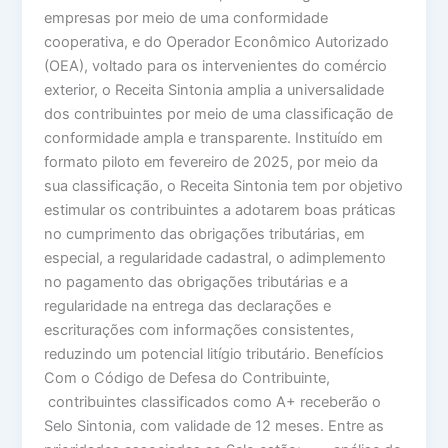
empresas por meio de uma conformidade
cooperativa, e do Operador Econômico Autorizado
(OEA), voltado para os intervenientes do comércio
exterior, o Receita Sintonia amplia a universalidade
dos contribuintes por meio de uma classificação de
conformidade ampla e transparente. Instituído em
formato piloto em fevereiro de 2025, por meio da
sua classificação, o Receita Sintonia tem por objetivo
estimular os contribuintes a adotarem boas práticas
no cumprimento das obrigações tributárias, em
especial, a regularidade cadastral, o adimplemento
no pagamento das obrigações tributárias e a
regularidade na entrega das declarações e
escriturações com informações consistentes,
reduzindo um potencial litígio tributário. Benefícios
Com o Código de Defesa do Contribuinte,
contribuintes classificados como A+ receberão o
Selo Sintonia, com validade de 12 meses. Entre as