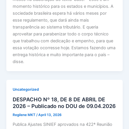
momento histórico para os estados e municípios. A
sociedade brasileira espera há vários meses por
esse regulamento, que dará ainda mais
transparência ao sistema tributário. E queria
aproveitar para parabenizar todo o corpo técnico
que trabalhou com dedicação e empenho, para que
essa votação ocorresse hoje. Estamos fazendo uma
entrega histórica e muito importante para o país –
disse.
Uncategorized
DESPACHO Nº 18, DE 8 DE ABRIL DE
2026 – Publicado no DOU de 09.04.2026
Regilene MKT
/
April 13, 2026
Publica Ajustes SINIEF aprovados na 422ª Reunião