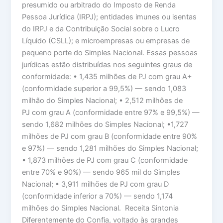
presumido ou arbitrado do Imposto de Renda
Pessoa Jurídica (IRPJ); entidades imunes ou isentas
do IRPJ e da Contribuição Social sobre o Lucro
Líquido (CSLL); e microempresas ou empresas de
pequeno porte do Simples Nacional. Essas pessoas
jurídicas estão distribuídas nos seguintes graus de
conformidade: • 1,435 milhões de PJ com grau A+
(conformidade superior a 99,5%) — sendo 1,083
milhão do Simples Nacional; • 2,512 milhões de
PJ com grau A (conformidade entre 97% e 99,5%) —
sendo 1,682 milhões do Simples Nacional; •1,727
milhões de PJ com grau B (conformidade entre 90%
e 97%) — sendo 1,281 milhões do Simples Nacional;
• 1,873 milhões de PJ com grau C (conformidade
entre 70% e 90%) — sendo 965 mil do Simples
Nacional; • 3,911 milhões de PJ com grau D
(conformidade inferior a 70%) — sendo 1,174
milhões do Simples Nacional. Receita Sintonia
Diferentemente do Confia, voltado às grandes