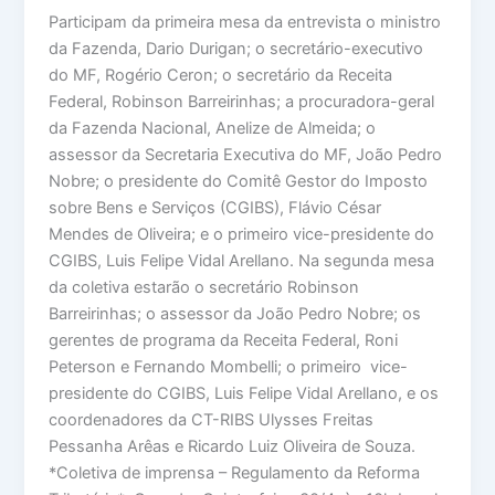
Participam da primeira mesa da entrevista o ministro
da Fazenda, Dario Durigan; o secretário-executivo
do MF, Rogério Ceron; o secretário da Receita
Federal, Robinson Barreirinhas; a procuradora-geral
da Fazenda Nacional, Anelize de Almeida; o
assessor da Secretaria Executiva do MF, João Pedro
Nobre; o presidente do Comitê Gestor do Imposto
sobre Bens e Serviços (CGIBS), Flávio César
Mendes de Oliveira; e o primeiro vice-presidente do
CGIBS, Luis Felipe Vidal Arellano. Na segunda mesa
da coletiva estarão o secretário Robinson
Barreirinhas; o assessor da João Pedro Nobre; os
gerentes de programa da Receita Federal, Roni
Peterson e Fernando Mombelli; o primeiro vice-
presidente do CGIBS, Luis Felipe Vidal Arellano, e os
coordenadores da CT-RIBS Ulysses Freitas
Pessanha Arêas e Ricardo Luiz Oliveira de Souza.
*Coletiva de imprensa – Regulamento da Reforma