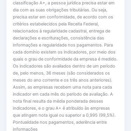
classificação A+, a pessoa jurídica precisa estar em
dia com as suas obrigações tributárias. Ou seja,
precisa estar em conformidade, de acordo com os
critérios estabelecidos pela Receita Federal,
relacionados à regularidade cadastral, entrega de
declarações e escriturações, consistência das
informações e regularidade nos pagamentos. Para
cada domínio existem os indicadores, por meio dos
quais o grau de conformidade da empresa é medido.
Os indicadores são avaliados dentro de um período
de, pelo menos, 36 meses (são considerados os
meses do ano corrente e os três anos anteriores).
Assim, as empresas recebem uma nota para cada
indicador em cada mês do período de avaliação. A
nota final resulta da média ponderada desses
indicadores, e o grau A+ é atribuído às empresas
que atingem nota igual ou superior a 0,995 (99,5%).
Pontualidade nos pagamentos, aderência entre
informações