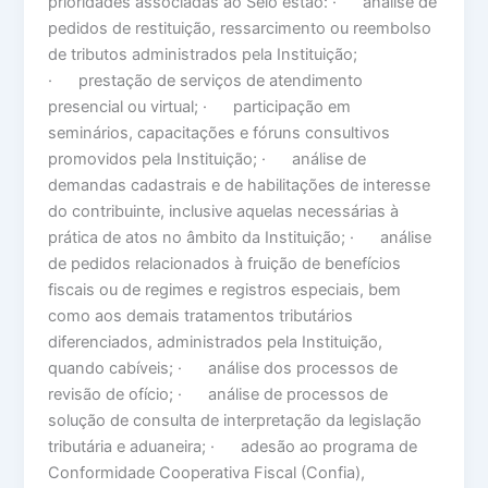
prioridades associadas ao Selo estão: · análise de
pedidos de restituição, ressarcimento ou reembolso
de tributos administrados pela Instituição;
· prestação de serviços de atendimento
presencial ou virtual; · participação em
seminários, capacitações e fóruns consultivos
promovidos pela Instituição; · análise de
demandas cadastrais e de habilitações de interesse
do contribuinte, inclusive aquelas necessárias à
prática de atos no âmbito da Instituição; · análise
de pedidos relacionados à fruição de benefícios
fiscais ou de regimes e registros especiais, bem
como aos demais tratamentos tributários
diferenciados, administrados pela Instituição,
quando cabíveis; · análise dos processos de
revisão de ofício; · análise de processos de
solução de consulta de interpretação da legislação
tributária e aduaneira; · adesão ao programa de
Conformidade Cooperativa Fiscal (Confia),