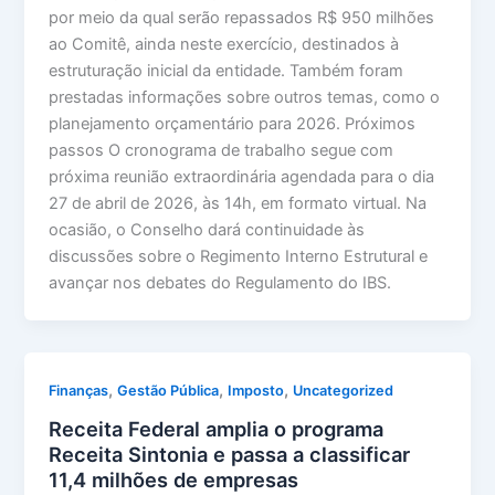
por meio da qual serão repassados R$ 950 milhões
ao Comitê, ainda neste exercício, destinados à
estruturação inicial da entidade. Também foram
prestadas informações sobre outros temas, como o
planejamento orçamentário para 2026. Próximos
passos O cronograma de trabalho segue com
próxima reunião extraordinária agendada para o dia
27 de abril de 2026, às 14h, em formato virtual. Na
ocasião, o Conselho dará continuidade às
discussões sobre o Regimento Interno Estrutural e
avançar nos debates do Regulamento do IBS.
,
,
,
Finanças
Gestão Pública
Imposto
Uncategorized
Receita Federal amplia o programa
Receita Sintonia e passa a classificar
11,4 milhões de empresas