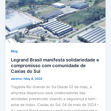
Blog
Legrand Brasil manifesta solidariedade e
compromisso com comunidade de
Caxias do Sul
abreme
/
May 8, 2024
Tragédia Rio Grande do Sul Desde 02 de maio, a
empresa dispensou seus colaboradores das
atividades presenciais visando a segurança e bem-
estar de todos Caxias do Sul, 04 de maio de 2024 –
A Legrand Brasil expressa profunda solidariedade e