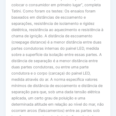
colocar o consumidor em primeiro lugar”, completa
Tatini. Como foram os testes: Os ensaios foram
baseados em distâncias de escoamento e
separações, resistência de isolamento e rigidez
dielétrica, resistência ao aquecimento e resistência à
chama de ignição. A distância de escoamento
(creepage distance) é a menor distância entre duas
partes condutoras internas do painel LED, medida
sobre a superfície da isolação entre essas partes. A
distância de separação é a menor distância entre
duas partes condutoras, ou entre uma parte
condutora e o corpo (carcaça) do painel LED,
medida através do ar. A norma especifica valores
mínimos de distância de escoamento e distância de
separação para que, sob uma dada tensão elétrica
aplicada, um certo grau de poluição e uma
determinada altitude em relação ao nível do mar, não
ocorram arcos (faiscamentos) entre as partes sob