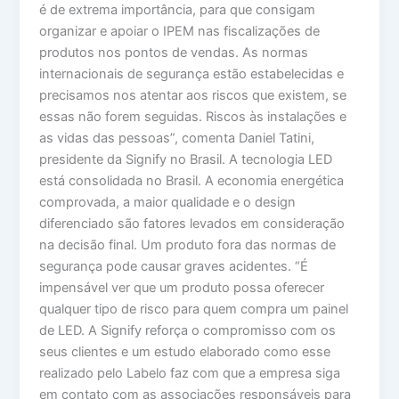
é de extrema importância, para que consigam
organizar e apoiar o IPEM nas fiscalizações de
produtos nos pontos de vendas. As normas
internacionais de segurança estão estabelecidas e
precisamos nos atentar aos riscos que existem, se
essas não forem seguidas. Riscos às instalações e
as vidas das pessoas”, comenta Daniel Tatini,
presidente da Signify no Brasil. A tecnologia LED
está consolidada no Brasil. A economia energética
comprovada, a maior qualidade e o design
diferenciado são fatores levados em consideração
na decisão final. Um produto fora das normas de
segurança pode causar graves acidentes. “É
impensável ver que um produto possa oferecer
qualquer tipo de risco para quem compra um painel
de LED. A Signify reforça o compromisso com os
seus clientes e um estudo elaborado como esse
realizado pelo Labelo faz com que a empresa siga
em contato com as associações responsáveis para