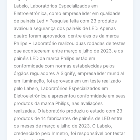
Labelo, Laboratórios Especializados em
Eletroeletrônica, como empresa líder em qualidade
de painéis Led • Pesquisa feita com 23 produtos
avaliou a segurança dos painéis de LED. Apenas
quatro foram aprovados, dentre eles os da marca
Philips • Laboratório realizou duas rodadas de testes
que aconteceram entre março e julho de 2023, e os
painéis LED da marca Philips estão em
conformidade com normas estabelecidas pelos
órgãos reguladores A Signify, empresa líder mundial
em iluminação, foi aprovada em um teste realizado
pelo Labelo, Laboratórios Especializados em
Eletroeletrônica e apresentou conformidade em seus
produtos da marca Philips, nas avaliações
realizadas. O laboratório produziu o estudo com 23
produtos de 14 fabricantes de painéis de LED entre
os meses de março e julho de 2023. O Labelo,
credenciado pelo Inmetro, foi responsável por testar