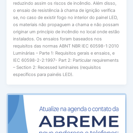
reduzindo assim os riscos de incêndio. Além disso,
o ensaio de resistência à chama de ignição verifica
se, no caso de existir fogo no interior do painel LED,
os materiais não propaguem a chama e não possam
originar um princípio de incêndio no local onde estão
instalados. Os ensaios foram baseados nos
requisitos das normas ABNT NBR IEC 60598-1:2010
Luminárias – Parte 1: Requisitos gerais e ensaios, e
IEC 60598-2-2:1997- Part 2: Particular requirements
– Section 2: Recessed luminaires (requisitos
específicos para painéis LED).