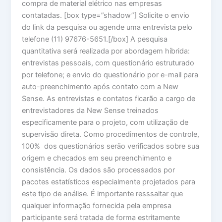
compra de material elétrico nas empresas
contatadas. [box type=”shadow”] Solicite o envio
do link da pesquisa ou agende uma entrevista pelo
telefone (11) 97676-5651.[/box] A pesquisa
quantitativa será realizada por abordagem híbrida:
entrevistas pessoais, com questionário estruturado
por telefone; e envio do questionário por e-mail para
auto-preenchimento após contato com a New
Sense. As entrevistas e contatos ficarão a cargo de
entrevistadores da New Sense treinados
especificamente para o projeto, com utilização de
supervisão direta. Como procedimentos de controle,
100% dos questionários serão verificados sobre sua
origem e checados em seu preenchimento e
consistência. Os dados são processados por
pacotes estatísticos especialmente projetados para
este tipo de análise. É importante resssaltar que
qualquer informação fornecida pela empresa
participante será tratada de forma estritamente