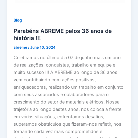
Blog
Parabéns ABREME pelos 36 anos de
história !!!
abreme
/
June 10, 2024
Celebramos no último dia 07 de junho mais um ano
de realizações, conquistas, trabalho em equipe e
muito sucesso !!! A ABREME ao longo de 36 anos,
vem contribuindo com ações positivas,
enriquecedoras, realizando um trabalho em conjunto
com seus associados e colaboradores para o
crescimento do setor de materiais elétricos. Nossa
trajetória ao longo destes anos, nos coloca a frente
em várias situações, enfrentamos desafios,
superamos obstáculos que fizeram-nos refletir, nos
tornando cada vez mais comprometidos e