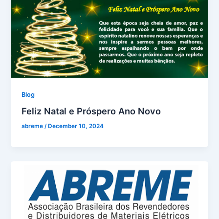
Blog
Feliz Natal e Próspero Ano Novo
abreme
/
December 10, 2024