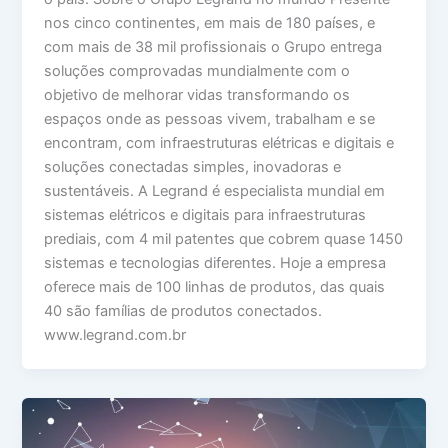
nos cinco continentes, em mais de 180 países, e
com mais de 38 mil profissionais o Grupo entrega
soluções comprovadas mundialmente com o
objetivo de melhorar vidas transformando os
espaços onde as pessoas vivem, trabalham e se
encontram, com infraestruturas elétricas e digitais e
soluções conectadas simples, inovadoras e
sustentáveis. A Legrand é especialista mundial em
sistemas elétricos e digitais para infraestruturas
prediais, com 4 mil patentes que cobrem quase 1450
sistemas e tecnologias diferentes. Hoje a empresa
oferece mais de 100 linhas de produtos, das quais
40 são famílias de produtos conectados.
www.legrand.com.br