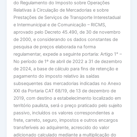
do Regulamento do Imposto sobre Operações
Relativas à Circulação de Mercadorias e sobre
Prestações de Serviços de Transporte Interestadual
e Intermunicipal e de Comunicação – RICMS,
aprovado pelo Decreto 45.490, de 30 de novembro
de 2000, e considerando os dados constantes de
pesquisa de preços elaborada na forma
regulamentar, expede a seguinte portaria: Artigo 1° –
No período de 1º de abril de 2022 a 31 de dezembro
de 2024, a base de cálculo para fins de retenção e
pagamento do imposto relativo às saídas
subsequentes das mercadorias indicadas no Anexo
XXI da Portaria CAT 68/19, de 13 de dezembro de
2019, com destino a estabelecimento localizado em
território paulista, será o preço praticado pelo sujeito
passivo, incluídos os valores correspondentes a
frete, carreto, seguro, impostos e outros encargos
transferíveis ao adquirente, acrescido do valor
adicionado calculado mediante a multiplicação do