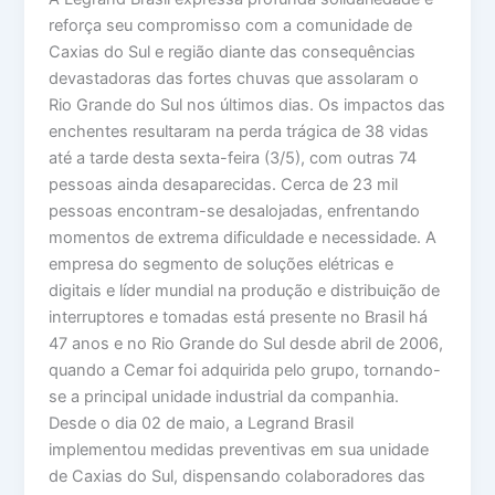
reforça seu compromisso com a comunidade de
Caxias do Sul e região diante das consequências
devastadoras das fortes chuvas que assolaram o
Rio Grande do Sul nos últimos dias. Os impactos das
enchentes resultaram na perda trágica de 38 vidas
até a tarde desta sexta-feira (3/5), com outras 74
pessoas ainda desaparecidas. Cerca de 23 mil
pessoas encontram-se desalojadas, enfrentando
momentos de extrema dificuldade e necessidade. A
empresa do segmento de soluções elétricas e
digitais e líder mundial na produção e distribuição de
interruptores e tomadas está presente no Brasil há
47 anos e no Rio Grande do Sul desde abril de 2006,
quando a Cemar foi adquirida pelo grupo, tornando-
se a principal unidade industrial da companhia.
Desde o dia 02 de maio, a Legrand Brasil
implementou medidas preventivas em sua unidade
de Caxias do Sul, dispensando colaboradores das