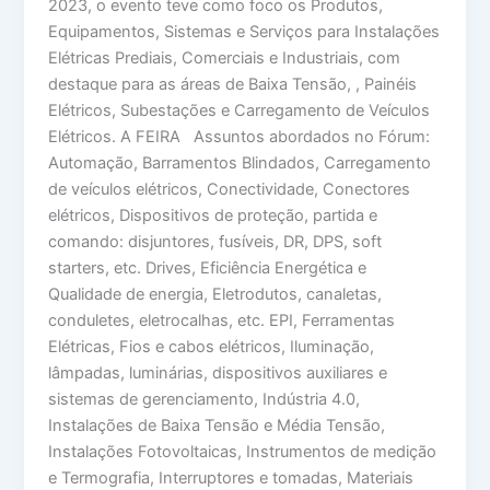
2023, o evento teve como foco os Produtos,
Equipamentos, Sistemas e Serviços para Instalações
Elétricas Prediais, Comerciais e Industriais, com
destaque para as áreas de Baixa Tensão, , Painéis
Elétricos, Subestações e Carregamento de Veículos
Elétricos. A FEIRA Assuntos abordados no Fórum:
Automação, Barramentos Blindados, Carregamento
de veículos elétricos, Conectividade, Conectores
elétricos, Dispositivos de proteção, partida e
comando: disjuntores, fusíveis, DR, DPS, soft
starters, etc. Drives, Eficiência Energética e
Qualidade de energia, Eletrodutos, canaletas,
conduletes, eletrocalhas, etc. EPI, Ferramentas
Elétricas, Fios e cabos elétricos, Iluminação,
lâmpadas, luminárias, dispositivos auxiliares e
sistemas de gerenciamento, Indústria 4.0,
Instalações de Baixa Tensão e Média Tensão,
Instalações Fotovoltaicas, Instrumentos de medição
e Termografia, Interruptores e tomadas, Materiais