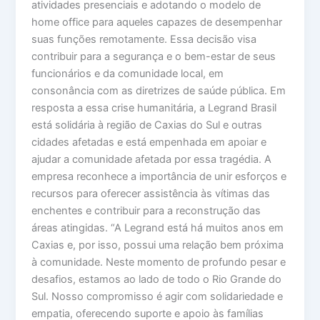
atividades presenciais e adotando o modelo de
home office para aqueles capazes de desempenhar
suas funções remotamente. Essa decisão visa
contribuir para a segurança e o bem-estar de seus
funcionários e da comunidade local, em
consonância com as diretrizes de saúde pública. Em
resposta a essa crise humanitária, a Legrand Brasil
está solidária à região de Caxias do Sul e outras
cidades afetadas e está empenhada em apoiar e
ajudar a comunidade afetada por essa tragédia. A
empresa reconhece a importância de unir esforços e
recursos para oferecer assistência às vítimas das
enchentes e contribuir para a reconstrução das
áreas atingidas. “A Legrand está há muitos anos em
Caxias e, por isso, possui uma relação bem próxima
à comunidade. Neste momento de profundo pesar e
desafios, estamos ao lado de todo o Rio Grande do
Sul. Nosso compromisso é agir com solidariedade e
empatia, oferecendo suporte e apoio às famílias