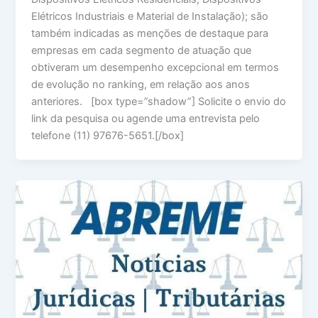
Elétricos Industriais e Material de Instalação); são
também indicadas as menções de destaque para
empresas em cada segmento de atuação que
obtiveram um desempenho excepcional em termos
de evolução no ranking, em relação aos anos
anteriores. [box type=”shadow”] Solicite o envio do
link da pesquisa ou agende uma entrevista pelo
telefone (11) 97676-5651.[/box]