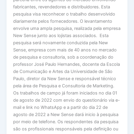
fabricantes, revendedores e distribuidores. Esta
pesquisa visa reconhecer o trabalho desenvolvido
diariamente pelos fornecedores. O levantamento
envolve uma ampla pesquisa, realizada pela empresa
New Sense junto aos lojistas associados. Esta
pesquisa será novamente conduzida pela New
Sense, empresa com mais de 40 anos no mercado
de pesquisa e consultoria, sob a coordenação do
professor José Paulo Hernandes, docente da Escola
de Comunicação e Artes da Universidade de São
Paulo, diretor da New Sense e responsável técnico
pela área de Pesquisa e Consultoria de Marketing.
Os trabalhos de campo já foram iniciados no dia 01
de agosto de 2022 com envio do questionário via e-
mail e link no WhatsApp e a partir do dia 22 de
agosto de 2022 a New Sense dará inicio à pesquisa
por meio de telefone. Os respondentes da pesquisa
são os profissionais responsáveis pela definição ou