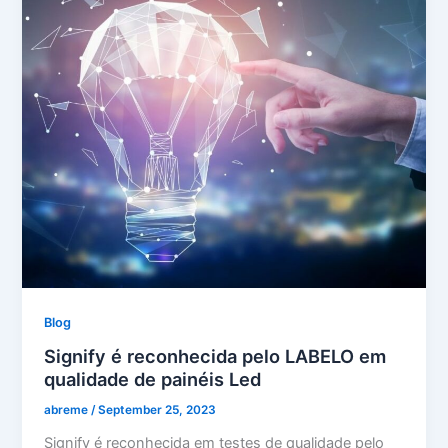
Blog
Signify é reconhecida pelo LABELO em
qualidade de painéis Led
abreme
/
September 25, 2023
Signify é reconhecida em testes de qualidade pelo