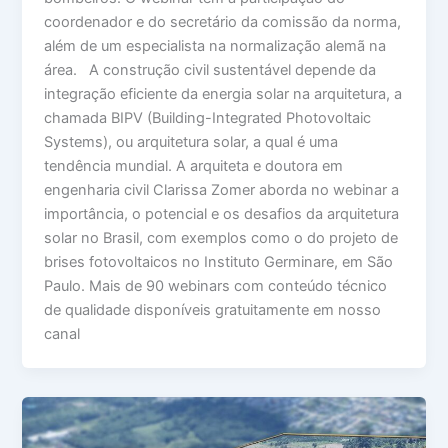
coordenador e do secretário da comissão da norma,
além de um especialista na normalização alemã na
área. A construção civil sustentável depende da
integração eficiente da energia solar na arquitetura, a
chamada BIPV (Building-Integrated Photovoltaic
Systems), ou arquitetura solar, a qual é uma
tendência mundial. A arquiteta e doutora em
engenharia civil Clarissa Zomer aborda no webinar a
importância, o potencial e os desafios da arquitetura
solar no Brasil, com exemplos como o do projeto de
brises fotovoltaicos no Instituto Germinare, em São
Paulo. Mais de 90 webinars com conteúdo técnico
de qualidade disponíveis gratuitamente em nosso
canal