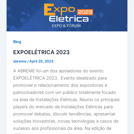
Blog
EXPOELÉTRICA 2023
abreme
/
April 25, 2023
A ABREME foi um dos apoiadores do evento
EXPOELÉTRICA 2023. Evento idealizado para
promover o relacionamento dos expositores e
patrocinadores com um público totalmente focado
na área de Instalações Elétricas. Reuniu os principais
players do mercado de Instalações Elétricas para
promover debates, discutir tendências, apresentar
soluções inovadoras, novas tecnologias e casos de
sucesso aos profissionais da área. Na edição de