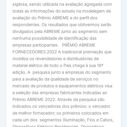
sigilosa, sendo utilizada na avaliação agregada com
todas as informações do estudo na modelagem de
avaliação do Prêmio ABREME e do perfil dos
respondentes. Os resultados que obtivermos serão
divulgados pela ABREME junto ao segmento sem
nenhuma possibilidade de identificação das
empresas participantes. PRÊMIO ABREME
FORNECEDORES 2022 A tradicional premiação que
mobiliza os revendedores e distribuidores de
material elétrico de todo o País chega à sua 16ª
edição. A pesquisa junto a empresas do segmento
para a avaliação da qualidade de serviços no
mercado de produtos e equipamentos elétricos visa
a seleção das empresas fabricantes indicadas ao
Prêmio ABREME 2022. Através da pesquisa são
indicados os vencedores dos prêmios: o vencedor
de melhor fornecedor; os primeiros colocados em
cada um dos segmentos (Iluminação, Fios e Cabos,
Dispositivos Elétricos Residenciais, Dispositivos