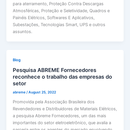
para aterramento, Proteção Contra Descargas
Atmosféricas, Proteção e Seletividade, Quadros e
Painéis Elétricos, Softwares E Aplicativos,
Subestações, Tecnologias Smart, UPS e outros
assuntos.
Blog
Pesquisa ABREME Fornecedores
reconhece o trabalho das empresas do
setor
abreme
/
August 25, 2022
Promovida pela Associação Brasileira dos
Revendedores e Distribuidores de Materiais Elétricos,
a pesquisa Abreme Fornecedores, um das mais
importantes do setor eletroeletrônico, que avalia a
parceria entre os agentes do mercado envolvendo