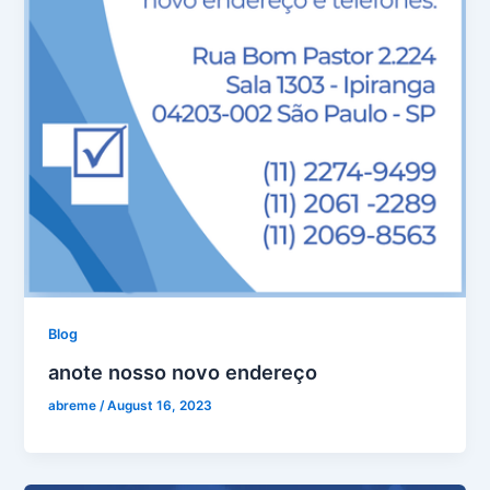
Blog
anote nosso novo endereço
abreme
/
August 16, 2023