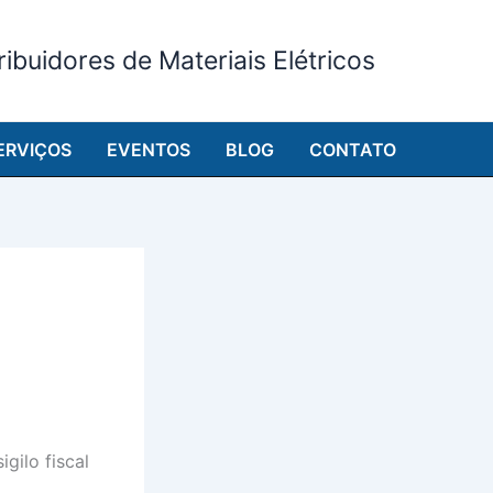
ibuidores de Materiais Elétricos
ERVIÇOS
EVENTOS
BLOG
CONTATO
gilo fiscal