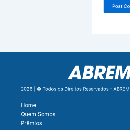
2026 | © Todos os Direitos Reservados - ABREM
Home
Quem Somos
Prêmios