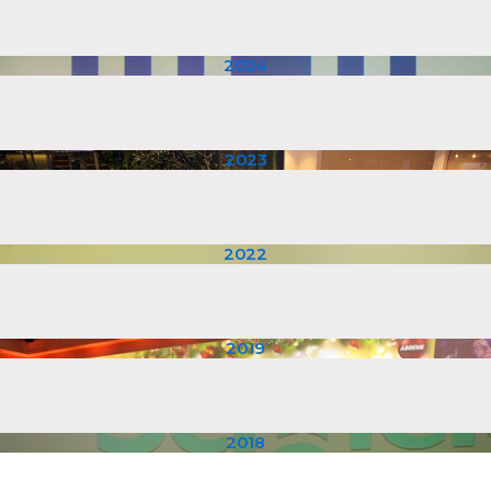
2024
2023
2022
2019
2018