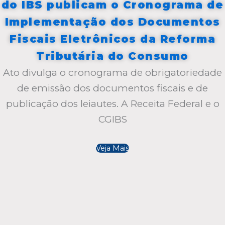
do IBS publicam o Cronograma de
Implementação dos Documentos
Fiscais Eletrônicos da Reforma
Tributária do Consumo
Ato divulga o cronograma de obrigatoriedade
de emissão dos documentos fiscais e de
publicação dos leiautes. A Receita Federal e o
CGIBS
Veja Mais