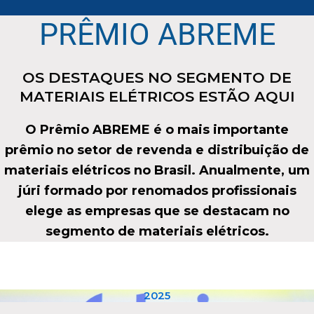
PRÊMIO ABREME
OS DESTAQUES NO SEGMENTO DE
MATERIAIS ELÉTRICOS ESTÃO AQUI
O Prêmio ABREME é o mais importante
prêmio no setor de revenda e distribuição de
materiais elétricos no Brasil. Anualmente, um
júri formado por renomados profissionais
elege as empresas que se destacam no
segmento de materiais elétricos.
2025