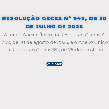
RESOLUÇÃO GECEX Nº 942, DE 30
DE JULHO DE 2026
Altera o Anexo Único da Resolução Gecex nº
780, de 28 de agosto de 2025, e o Anexo Único
da Resolução Gecex 781, de 28 de agosto de
Veja Mais