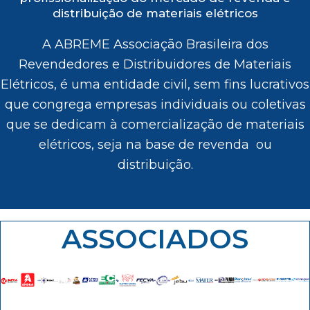
distribuição de materiais elétricos
A ABREME Associação Brasileira dos
Revendedores e Distribuidores de Materiais
Elétricos, é uma entidade civil, sem fins lucrativos
que congrega empresas individuais ou coletivas
que se dedicam à comercialização de materiais
elétricos, seja na base de revenda ou
distribuição.
ASSOCIADOS