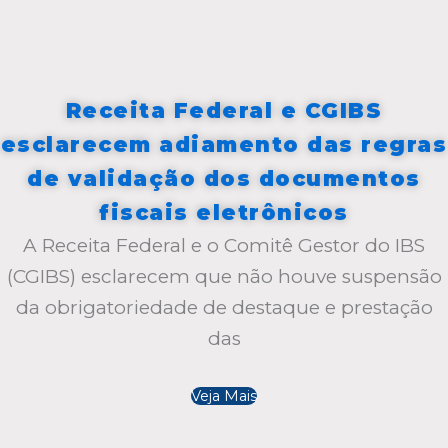
Receita Federal e CGIBS
esclarecem adiamento das regras
de validação dos documentos
fiscais eletrônicos
A Receita Federal e o Comitê Gestor do IBS
(CGIBS) esclarecem que não houve suspensão
da obrigatoriedade de destaque e prestação
das
Veja Mais