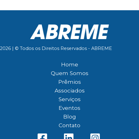
2026 | © Todos os Direitos Reservados - ABREME
Home
Quem Somos
Prêmios
Associados
Serviços
Eventos
Blog
Contato