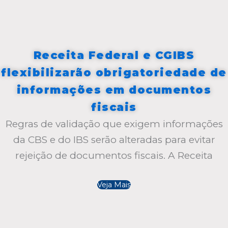
Receita Federal e CGIBS
flexibilizarão obrigatoriedade de
informações em documentos
fiscais
Regras de validação que exigem informações
da CBS e do IBS serão alteradas para evitar
rejeição de documentos fiscais. A Receita
Veja Mais