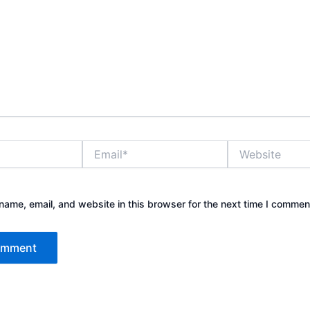
Email*
Website
ame, email, and website in this browser for the next time I commen