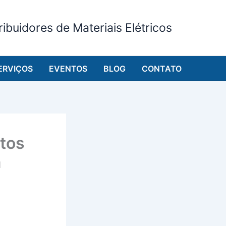
ibuidores de Materiais Elétricos
ERVIÇOS
EVENTOS
BLOG
CONTATO
tos
a