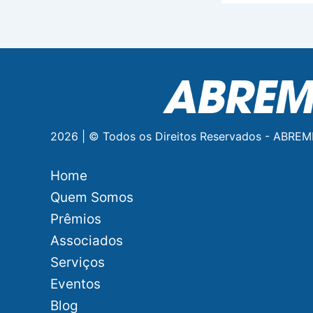
2026 | © Todos os Direitos Reservados - ABREM
Home
Quem Somos
Prêmios
Associados
Serviços
Eventos
Blog